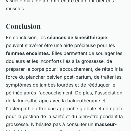
visuelle qui aide à comprendre et à contrôler ces
muscles.
Conclusion
En conclusion, les
séances de kinésithérapie
peuvent s'avérer être une aide précieuse pour les
femmes enceintes
. Elles permettent de soulager les
douleurs et les inconforts liés à la grossesse, de
préparer le corps pour l'accouchement, de rétablir la
force du plancher pelvien post-partum, de traiter les
symptômes de jambes lourdes et de rééduquer le
périnée après l'accouchement. De plus, l'association
de la kinésithérapie avec la balnéothérapie et
l'ostéopathie offre une approche globale et complète
pour la gestion de la santé et du bien-être pendant la
grossesse. N'hésitez pas à consulter un
masseur-