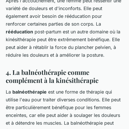
Après l'accouchement, une femme peut ressentir une
variété de douleurs et d'inconforts. Elle peut
également avoir besoin de rééducation pour
renforcer certaines parties de son corps. La
rééducation
post-partum est un autre domaine où la
kinésithérapie peut être extrêmement bénéfique. Elle
peut aider à rétablir la force du plancher pelvien, à
réduire les douleurs et à améliorer la posture.
4. La balnéothérapie comme
complément à la kinésithérapie
La
balnéothérapie
est une forme de thérapie qui
utilise l'eau pour traiter diverses conditions. Elle peut
être particulièrement bénéfique pour les femmes
enceintes, car elle peut aider à soulager les douleurs
et à détendre les muscles. La balnéothérapie peut