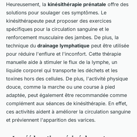
Heureusement, la
kinésithérapie prénatale
offre des
solutions pour soulager ces symptômes. Le
kinésithérapeute peut proposer des exercices
spécifiques pour la circulation sanguine et le
renforcement musculaire des jambes. De plus, la
technique du
drainage lymphatique
peut être utilisée
pour réduire l'enflure et l'inconfort. Cette thérapie
manuelle aide à stimuler le flux de la lymphe, un
liquide corporel qui transporte les déchets et les
toxines hors des cellules. De plus, l'activité physique
douce, comme la marche ou une course à pied
adaptée, peut également être recommandée comme
complément aux séances de kinésithérapie. En effet,
ces activités aident à améliorer la circulation sanguine
et préviennent l'apparition des varices.