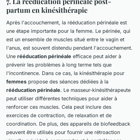
7. La rééducation périnéale post-
partum en kinésithérapie
Après l'accouchement, la rééducation périnéale est
une étape importante pour la femme. Le périnée, qui
est un ensemble de muscles situé entre le vagin et
l'anus, est souvent distendu pendant l'accouchement.
Une
rééducation périnéale
efficace peut aider à
prévenir les problèmes à long terme tels que
l'incontinence. Dans ce cas, la kinésithérapie pour
femmes
propose des séances dédiées à la
rééducation périnéale
. Le masseur-kinésithérapeute
peut utiliser différentes techniques pour aider à
renforcer ces muscles. Cela peut inclure des
exercices de contraction, de relaxation et de
coordination. De plus, des appareils de biofeedback
peuvent être utilisés pour fournir une rétroaction