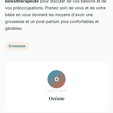
kinésithérapeute
pour discuter de vos besoins et de
vos préoccupations. Prenez soin de vous et de votre
bébé en vous donnant les moyens d'avoir une
grossesse et un post-partum plus confortables et
gérables.
Grossesse
O
ECRIT PAR
Océane