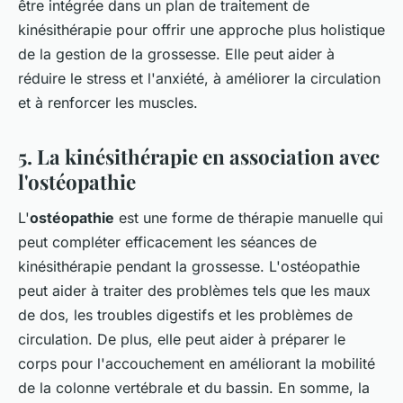
être intégrée dans un plan de traitement de
kinésithérapie pour offrir une approche plus holistique
de la gestion de la grossesse. Elle peut aider à
réduire le stress et l'anxiété, à améliorer la circulation
et à renforcer les muscles.
5. La kinésithérapie en association avec
l'ostéopathie
L'
ostéopathie
est une forme de thérapie manuelle qui
peut compléter efficacement les séances de
kinésithérapie pendant la grossesse. L'ostéopathie
peut aider à traiter des problèmes tels que les maux
de dos, les troubles digestifs et les problèmes de
circulation. De plus, elle peut aider à préparer le
corps pour l'accouchement en améliorant la mobilité
de la colonne vertébrale et du bassin. En somme, la