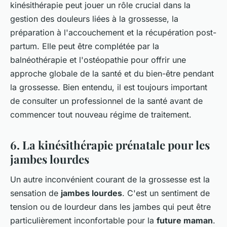
kinésithérapie peut jouer un rôle crucial dans la
gestion des douleurs liées à la grossesse, la
préparation à l'accouchement et la récupération post-
partum. Elle peut être complétée par la
balnéothérapie et l'ostéopathie pour offrir une
approche globale de la santé et du bien-être pendant
la grossesse. Bien entendu, il est toujours important
de consulter un professionnel de la santé avant de
commencer tout nouveau régime de traitement.
6. La kinésithérapie prénatale pour les
jambes lourdes
Un autre inconvénient courant de la grossesse est la
sensation de
jambes lourdes
. C'est un sentiment de
tension ou de lourdeur dans les jambes qui peut être
particulièrement inconfortable pour la
future maman
.