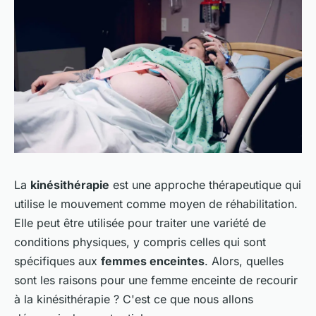
La
kinésithérapie
est une approche thérapeutique qui
utilise le mouvement comme moyen de réhabilitation.
Elle peut être utilisée pour traiter une variété de
conditions physiques, y compris celles qui sont
spécifiques aux
femmes enceintes
. Alors, quelles
sont les raisons pour une femme enceinte de recourir
à la kinésithérapie ? C'est ce que nous allons