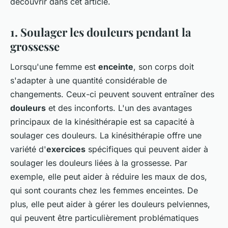
découvrir dans cet article.
1. Soulager les douleurs pendant la
grossesse
Lorsqu'une femme est
enceinte
, son corps doit
s'adapter à une quantité considérable de
changements. Ceux-ci peuvent souvent entraîner des
douleurs
et des inconforts. L'un des avantages
principaux de la kinésithérapie est sa capacité à
soulager ces douleurs. La kinésithérapie offre une
variété d'
exercices
spécifiques qui peuvent aider à
soulager les douleurs liées à la grossesse. Par
exemple, elle peut aider à réduire les maux de dos,
qui sont courants chez les femmes enceintes. De
plus, elle peut aider à gérer les douleurs pelviennes,
qui peuvent être particulièrement problématiques