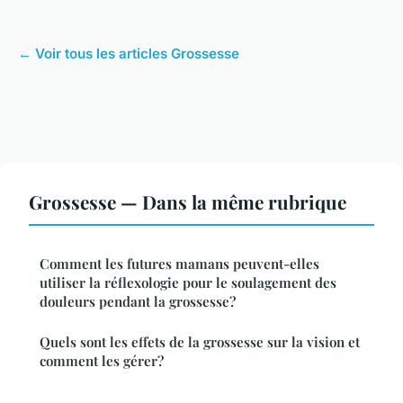
← Voir tous les articles Grossesse
Grossesse — Dans la même rubrique
Comment les futures mamans peuvent-elles
utiliser la réflexologie pour le soulagement des
douleurs pendant la grossesse?
Quels sont les effets de la grossesse sur la vision et
comment les gérer?