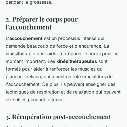
pendant la grossesse.
2. Préparer le corps pour
l'accouchement
L'
accouchement
est un processus intense qui
demande beaucoup de force et d'endurance. La
kinésithérapie peut aider à préparer le corps pour ce
moment important. Les
kinésithérapeutes
sont
formés pour aider à renforcer les muscles du
plancher pelvien, qui jouent un rôle crucial lors de
l'accouchement. De plus, ils peuvent enseigner des
techniques de respiration et de relaxation qui peuvent
être utiles pendant le travail.
3. Récupération post-accouchement