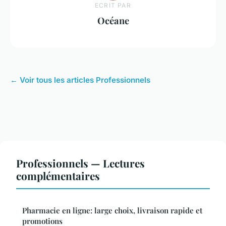
ECRIT PAR
Océane
← Voir tous les articles Professionnels
Professionnels — Lectures
complémentaires
Pharmacie en ligne: large choix, livraison rapide et
promotions