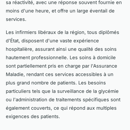
sa réactivité, avec une réponse souvent fournie en
moins d'une heure, et offre un large éventail de
services.
Les infirmiers libéraux de la région, tous diplômés
d'État, disposent d'une vaste expérience
hospitalière, assurant ainsi une qualité des soins
hautement professionnelle. Les soins à domicile
sont partiellement pris en charge par l'Assurance
Maladie, rendant ces services accessibles à un
plus grand nombre de patients. Les besoins
particuliers tels que la surveillance de la glycémie
ou l'administration de traitements spécifiques sont
également couverts, ce qui répond aux multiples
exigences des patients.