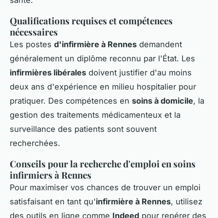
Qualifications requises et compétences
nécessaires
Les postes
d'infirmière à Rennes
demandent
généralement un diplôme reconnu par l'État. Les
infirmières libérales
doivent justifier d'au moins
deux ans d'expérience en milieu hospitalier pour
pratiquer. Des compétences en
soins à domicile
, la
gestion des traitements médicamenteux et la
surveillance des patients sont souvent
recherchées.
Conseils pour la recherche d'emploi en soins
infirmiers à Rennes
Pour maximiser vos chances de trouver un emploi
satisfaisant en tant qu'
infirmière à Rennes
, utilisez
des outils en ligne comme
Indeed
pour repérer des