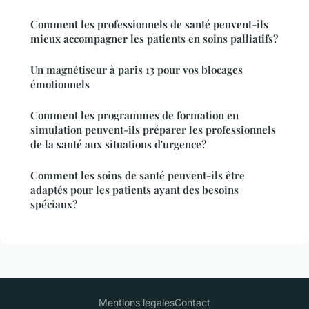
Comment les professionnels de santé peuvent-ils
mieux accompagner les patients en soins palliatifs?
Un magnétiseur à paris 13 pour vos blocages
émotionnels
Comment les programmes de formation en
simulation peuvent-ils préparer les professionnels
de la santé aux situations d'urgence?
Comment les soins de santé peuvent-ils être
adaptés pour les patients ayant des besoins
spéciaux?
Mentions légales
Contact