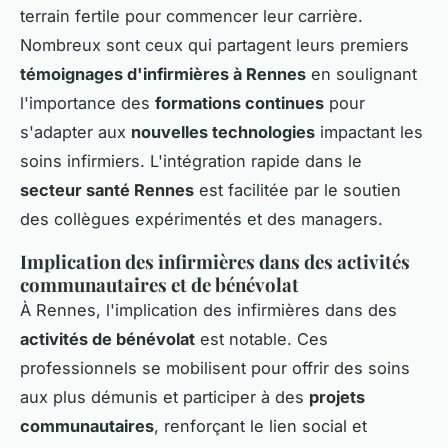
terrain fertile pour commencer leur carrière.
Nombreux sont ceux qui partagent leurs premiers
témoignages d'infirmières à Rennes
en soulignant
l'importance des
formations continues
pour
s'adapter aux
nouvelles technologies
impactant les
soins infirmiers. L'intégration rapide dans le
secteur santé Rennes
est facilitée par le soutien
des collègues expérimentés et des managers.
Implication des infirmières dans des activités
communautaires et de bénévolat
À Rennes, l'implication des infirmières dans des
activités de bénévolat
est notable. Ces
professionnels se mobilisent pour offrir des soins
aux plus démunis et participer à des
projets
communautaires
, renforçant le lien social et