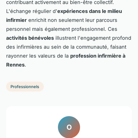
contribuant activement au bien-être collectif.
L'échange régulier d'
expériences dans le milieu
infirmier
enrichit non seulement leur parcours
personnel mais également professionnel. Ces
activités bénévoles
illustrent l'engagement profond
des infirmières au sein de la communauté, faisant
rayonner les valeurs de la
profession infirmière à
Rennes
.
Professionnels
O