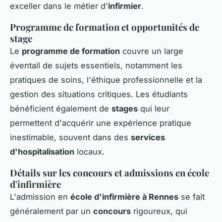
exceller dans le métier d'
infirmier
.
Programme de formation et opportunités de
stage
Le
programme de formation
couvre un large
éventail de sujets essentiels, notamment les
pratiques de soins, l'éthique professionnelle et la
gestion des situations critiques. Les étudiants
bénéficient également de
stages
qui leur
permettent d'acquérir une expérience pratique
inestimable, souvent dans des
services
d'hospitalisation
locaux.
Détails sur les concours et admissions en école
d'infirmière
L'admission en
école d'infirmière à Rennes
se fait
généralement par un
concours
rigoureux, qui