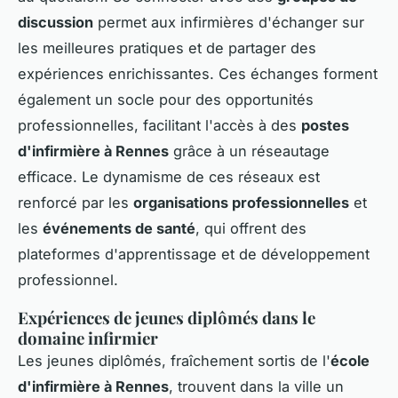
discussion
permet aux infirmières d'échanger sur
les meilleures pratiques et de partager des
expériences enrichissantes. Ces échanges forment
également un socle pour des opportunités
professionnelles, facilitant l'accès à des
postes
d'infirmière à Rennes
grâce à un réseautage
efficace. Le dynamisme de ces réseaux est
renforcé par les
organisations professionnelles
et
les
événements de santé
, qui offrent des
plateformes d'apprentissage et de développement
professionnel.
Expériences de jeunes diplômés dans le
domaine infirmier
Les jeunes diplômés, fraîchement sortis de l'
école
d'infirmière à Rennes
, trouvent dans la ville un