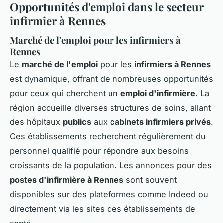
Opportunités d'emploi dans le secteur
infirmier à Rennes
Marché de l'emploi pour les infirmiers à
Rennes
Le
marché de l'emploi
pour les
infirmiers à Rennes
est dynamique, offrant de nombreuses opportunités
pour ceux qui cherchent un
emploi d'infirmière
. La
région accueille diverses structures de soins, allant
des hôpitaux
publics
aux
cabinets infirmiers privés
.
Ces établissements recherchent régulièrement du
personnel qualifié pour répondre aux besoins
croissants de la population. Les annonces pour des
postes d'infirmière à Rennes
sont souvent
disponibles sur des plateformes comme Indeed ou
directement via les sites des établissements de
santé.