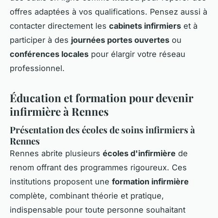
offres adaptées à vos qualifications. Pensez aussi à
contacter directement les
cabinets infirmiers
et à
participer à des
journées portes ouvertes
ou
conférences locales
pour élargir votre réseau
professionnel.
Éducation et formation pour devenir
infirmière à Rennes
Présentation des écoles de soins infirmiers à
Rennes
Rennes abrite plusieurs
écoles d'infirmière
de
renom offrant des programmes rigoureux. Ces
institutions proposent une
formation infirmière
complète, combinant théorie et pratique,
indispensable pour toute personne souhaitant