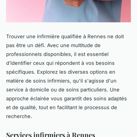
Trouver une infirmière qualifiée à Rennes ne doit
pas être un défi. Avec une multitude de
professionnels disponibles, il est essentiel
d’identifier ceux qui répondent à vos besoins
spécifiques. Explorez les diverses options en
matière de soins infirmiers, qu'il s'agisse d'un
service à domicile ou de soins particuliers. Une
approche éclairée vous garantit des soins adaptés
et de qualité, tout en facilitant le processus de
recherche.
Services infirmiers à Rennes