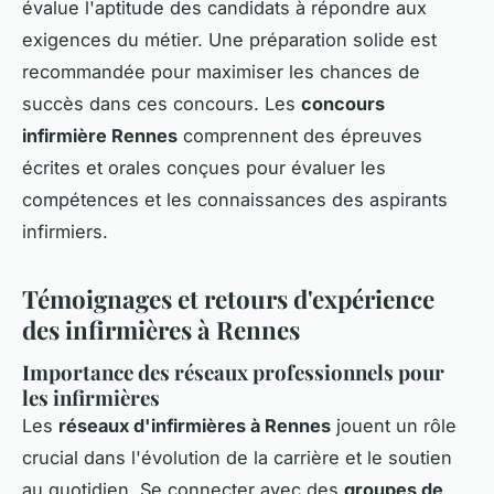
évalue l'aptitude des candidats à répondre aux
exigences du métier. Une préparation solide est
recommandée pour maximiser les chances de
succès dans ces concours. Les
concours
infirmière Rennes
comprennent des épreuves
écrites et orales conçues pour évaluer les
compétences et les connaissances des aspirants
infirmiers.
Témoignages et retours d'expérience
des infirmières à Rennes
Importance des réseaux professionnels pour
les infirmières
Les
réseaux d'infirmières à Rennes
jouent un rôle
crucial dans l'évolution de la carrière et le soutien
au quotidien. Se connecter avec des
groupes de