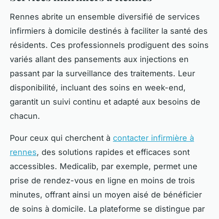
Rennes abrite un ensemble diversifié de services
infirmiers à domicile destinés à faciliter la santé des
résidents. Ces professionnels prodiguent des soins
variés allant des pansements aux injections en
passant par la surveillance des traitements. Leur
disponibilité, incluant des soins en week-end,
garantit un suivi continu et adapté aux besoins de
chacun.
Pour ceux qui cherchent à
contacter infirmière à
rennes
, des solutions rapides et efficaces sont
accessibles. Medicalib, par exemple, permet une
prise de rendez-vous en ligne en moins de trois
minutes, offrant ainsi un moyen aisé de bénéficier
de soins à domicile. La plateforme se distingue par