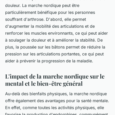
douleur. La marche nordique peut être
particulièrement bénéfique pour les personnes
souffrant d'arthrose. D'abord, elle permet
d'augmenter la mobilité des articulations et de
renforcer les muscles environnants, ce qui peut aider
à soulager la douleur et à améliorer la stabilité. De
plus, la poussée sur les bâtons permet de réduire la
pression sur les articulations portantes, ce qui peut
aider à prévenir la progression de la maladie.
L'impact de la marche nordique sur le
mental et le bien-être général
Au-delà des bienfaits physiques, la marche nordique
offre également des avantages pour la santé mentale.
En effet, comme toutes les activités physiques, elle
favorise la production d'endorphines, communément