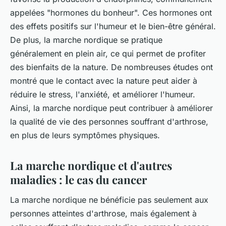
appelées "hormones du bonheur". Ces hormones ont
des effets positifs sur l'humeur et le bien-être général.
De plus, la marche nordique se pratique
généralement en plein air, ce qui permet de profiter
des bienfaits de la nature. De nombreuses études ont
montré que le contact avec la nature peut aider à
réduire le stress, l'anxiété, et améliorer l'humeur.
Ainsi, la marche nordique peut contribuer à améliorer
la qualité de vie des personnes souffrant d'arthrose,
en plus de leurs symptômes physiques.
La marche nordique et d'autres
maladies : le cas du cancer
La marche nordique ne bénéficie pas seulement aux
personnes atteintes d'arthrose, mais également à