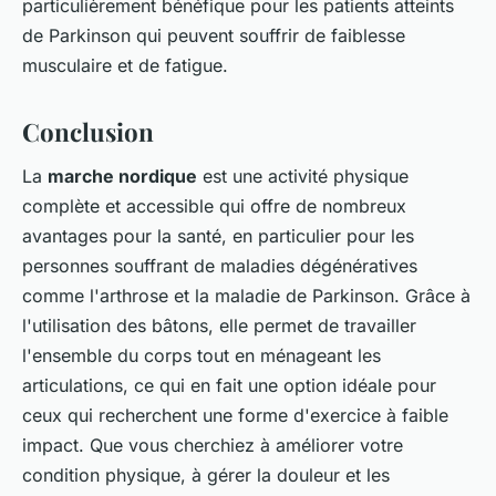
particulièrement bénéfique pour les patients atteints
de Parkinson qui peuvent souffrir de faiblesse
musculaire et de fatigue.
Conclusion
La
marche nordique
est une activité physique
complète et accessible qui offre de nombreux
avantages pour la santé, en particulier pour les
personnes souffrant de maladies dégénératives
comme l'arthrose et la maladie de Parkinson. Grâce à
l'utilisation des bâtons, elle permet de travailler
l'ensemble du corps tout en ménageant les
articulations, ce qui en fait une option idéale pour
ceux qui recherchent une forme d'exercice à faible
impact. Que vous cherchiez à améliorer votre
condition physique, à gérer la douleur et les