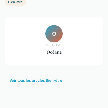
Bien-être
O
ECRIT PAR
Océane
← Voir tous les articles Bien-être