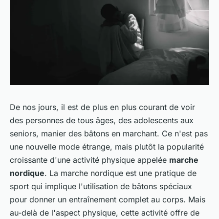
De nos jours, il est de plus en plus courant de voir
des personnes de tous âges, des adolescents aux
seniors, manier des bâtons en marchant. Ce n'est pas
une nouvelle mode étrange, mais plutôt la popularité
croissante d'une activité physique appelée
marche
nordique
. La marche nordique est une pratique de
sport qui implique l'utilisation de bâtons spéciaux
pour donner un entraînement complet au corps. Mais
au-delà de l'aspect physique, cette activité offre de