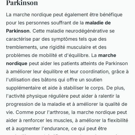
Parkinson
La marche nordique peut également être bénéfique
pour les personnes souffrant de la
maladie de
Parkinson
. Cette maladie neurodégénérative se
caractérise par des symptômes tels que des
tremblements, une rigidité musculaire et des
problèmes de mobilité et d'équilibre. La
marche
nordique
peut aider les patients atteints de Parkinson
à améliorer leur équilibre et leur coordination, grâce à
l'utilisation des bâtons qui offre un soutien
supplémentaire et aide à stabiliser le corps. De plus,
l'activité physique régulière peut aider à ralentir la
progression de la maladie et à améliorer la qualité de
vie. Comme pour l'arthrose, la marche nordique peut
aider à renforcer les muscles, à améliorer la flexibilité
et à augmenter l'endurance, ce qui peut être