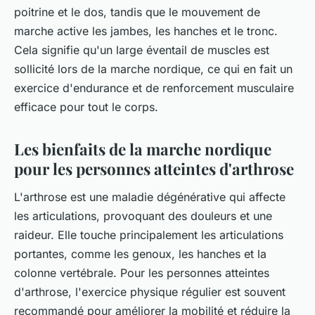
poitrine et le dos, tandis que le mouvement de
marche active les jambes, les hanches et le tronc.
Cela signifie qu'un large éventail de muscles est
sollicité lors de la marche nordique, ce qui en fait un
exercice d'endurance et de renforcement musculaire
efficace pour tout le corps.
Les bienfaits de la marche nordique
pour les personnes atteintes d'arthrose
L'arthrose est une maladie dégénérative qui affecte
les articulations, provoquant des douleurs et une
raideur. Elle touche principalement les articulations
portantes, comme les genoux, les hanches et la
colonne vertébrale. Pour les personnes atteintes
d'arthrose, l'exercice physique régulier est souvent
recommandé pour améliorer la mobilité et réduire la