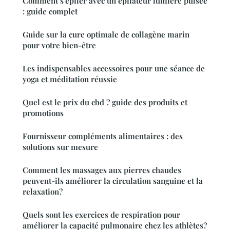
Comment s'épiler avec un épilateur lumière pulsée
: guide complet
Guide sur la cure optimale de collagène marin
pour votre bien-être
Les indispensables accessoires pour une séance de
yoga et méditation réussie
Quel est le prix du cbd ? guide des produits et
promotions
Fournisseur compléments alimentaires : des
solutions sur mesure
Comment les massages aux pierres chaudes
peuvent-ils améliorer la circulation sanguine et la
relaxation?
Quels sont les exercices de respiration pour
améliorer la capacité pulmonaire chez les athlètes?