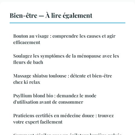
Bien-être — À lire également
Bouton au visage : comprendre les causes et agir
efficacement
Soulagez les symptômes de la ménopause avec les
fleurs de bach
Massage shiatsu toulouse : détente et bien-être
chez ki relax
Psyllium blond bio : demandez le mode
d'utilisation avant de consommer
Praticiens certifiés en médecine douce : trouvez
votre expert facilement