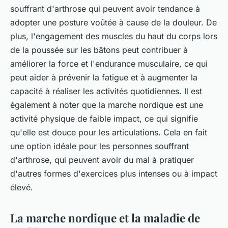
souffrant d'arthrose qui peuvent avoir tendance à
adopter une posture voûtée à cause de la douleur. De
plus, l'engagement des muscles du haut du corps lors
de la poussée sur les bâtons peut contribuer à
améliorer la force et l'endurance musculaire, ce qui
peut aider à prévenir la fatigue et à augmenter la
capacité à réaliser les activités quotidiennes. Il est
également à noter que la marche nordique est une
activité physique de faible impact, ce qui signifie
qu'elle est douce pour les articulations. Cela en fait
une option idéale pour les personnes souffrant
d'arthrose, qui peuvent avoir du mal à pratiquer
d'autres formes d'exercices plus intenses ou à impact
élevé.
La marche nordique et la maladie de