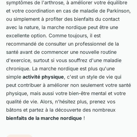
symptômes de l'arthrose, à améliorer votre équilibre
et votre coordination en cas de maladie de Parkinson,
ou simplement à profiter des bienfaits du contact
avec la nature, la marche nordique peut être une
excellente option. Comme toujours, il est
recommandé de consulter un professionnel de la
santé avant de commencer une nouvelle routine
d'exercice, surtout si vous souffrez d'une maladie
chronique. La marche nordique est plus qu'une
simple
activité physique
, c'est un style de vie qui
peut contribuer à améliorer non seulement votre santé
physique, mais aussi votre bien-être mental et votre
qualité de vie. Alors, n'hésitez plus, prenez vos
bâtons et partez à la découverte des nombreux
bienfaits de la marche nordique
!