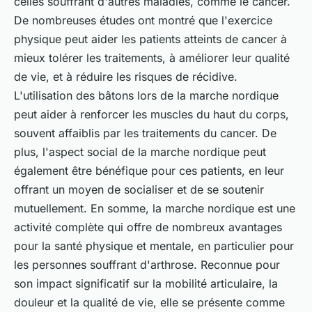
celles souffrant d'autres maladies, comme le cancer.
De nombreuses études ont montré que l'exercice
physique peut aider les patients atteints de cancer à
mieux tolérer les traitements, à améliorer leur qualité
de vie, et à réduire les risques de récidive.
L'utilisation des bâtons lors de la marche nordique
peut aider à renforcer les muscles du haut du corps,
souvent affaiblis par les traitements du cancer. De
plus, l'aspect social de la marche nordique peut
également être bénéfique pour ces patients, en leur
offrant un moyen de socialiser et de se soutenir
mutuellement. En somme, la marche nordique est une
activité complète qui offre de nombreux avantages
pour la santé physique et mentale, en particulier pour
les personnes souffrant d'arthrose. Reconnue pour
son impact significatif sur la mobilité articulaire, la
douleur et la qualité de vie, elle se présente comme