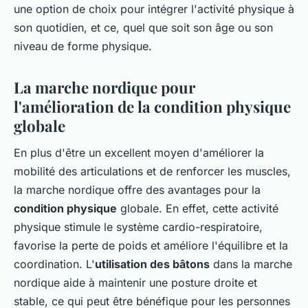
une option de choix pour intégrer l'activité physique à
son quotidien, et ce, quel que soit son âge ou son
niveau de forme physique.
La marche nordique pour
l'amélioration de la condition physique
globale
En plus d'être un excellent moyen d'améliorer la
mobilité des articulations et de renforcer les muscles,
la marche nordique offre des avantages pour la
condition physique
globale. En effet, cette activité
physique stimule le système cardio-respiratoire,
favorise la perte de poids et améliore l'équilibre et la
coordination. L'
utilisation des bâtons
dans la marche
nordique aide à maintenir une posture droite et
stable, ce qui peut être bénéfique pour les personnes