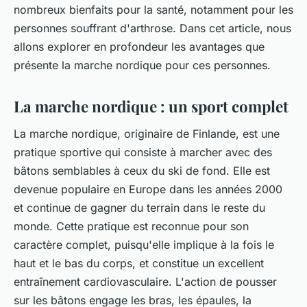
nombreux bienfaits pour la santé, notamment pour les
personnes souffrant d'arthrose. Dans cet article, nous
allons explorer en profondeur les avantages que
présente la marche nordique pour ces personnes.
La marche nordique : un sport complet
La marche nordique, originaire de Finlande, est une
pratique sportive qui consiste à marcher avec des
bâtons semblables à ceux du ski de fond. Elle est
devenue populaire en Europe dans les années 2000
et continue de gagner du terrain dans le reste du
monde. Cette pratique est reconnue pour son
caractère complet, puisqu'elle implique à la fois le
haut et le bas du corps, et constitue un excellent
entraînement cardiovasculaire. L'action de pousser
sur les bâtons engage les bras, les épaules, la